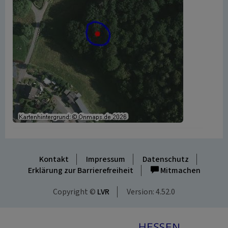
Kontakt
Impressum
Datenschutz
Erklärung zur Barrierefreiheit
Mitmachen
Copyright ©
LVR
Version: 4.52.0