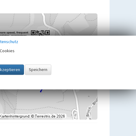
tenschutz
Cookies