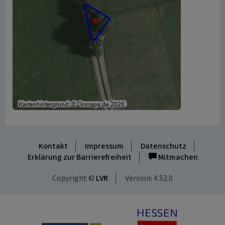
Kontakt
Impressum
Datenschutz
Erklärung zur Barrierefreiheit
Mitmachen
Copyright ©
LVR
Version: 4.52.0