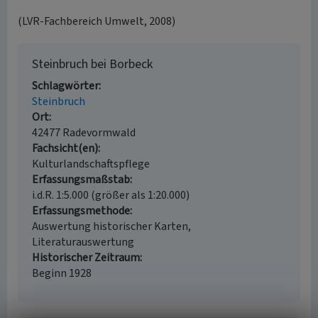
(LVR-Fachbereich Umwelt, 2008)
Steinbruch bei Borbeck
Schlagwörter
Steinbruch
Ort
42477 Radevormwald
Fachsicht(en)
Kulturlandschaftspflege
Erfassungsmaßstab
i.d.R. 1:5.000 (größer als 1:20.000)
Erfassungsmethode
Auswertung historischer Karten,
Literaturauswertung
Historischer Zeitraum
Beginn 1928