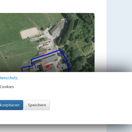
tenschutz
Cookies