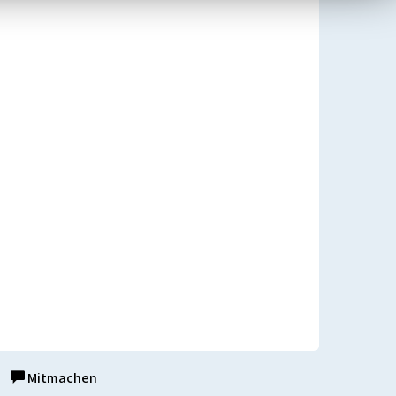
Mitmachen