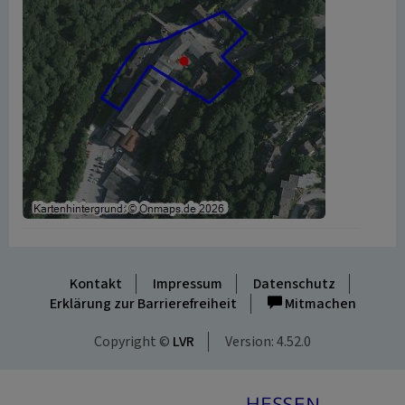
Kontakt
Impressum
Datenschutz
Erklärung zur Barrierefreiheit
Mitmachen
Copyright ©
LVR
Version: 4.52.0