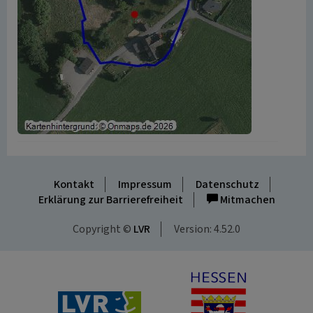
Kontakt
Impressum
Datenschutz
Erklärung zur Barrierefreiheit
Mitmachen
Copyright ©
LVR
Version: 4.52.0