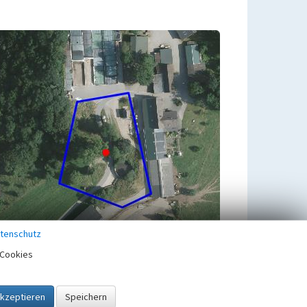
tenschutz
Cookies