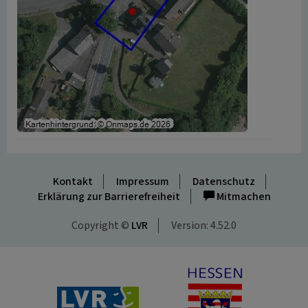
Kontakt
Impressum
Datenschutz
Erklärung zur Barrierefreiheit
Mitmachen
Copyright ©
LVR
Version: 4.52.0