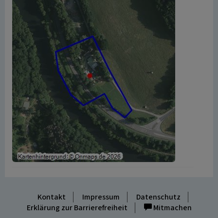
Kontakt
Impressum
Datenschutz
Erklärung zur Barrierefreiheit
Mitmachen