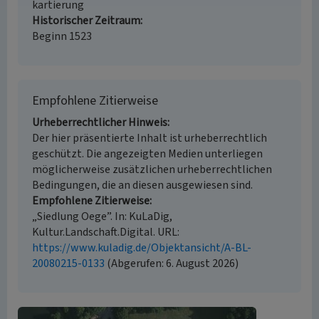
kartierung
Historischer Zeitraum
Beginn 1523
Empfohlene Zitierweise
Urheberrechtlicher Hinweis
Der hier präsentierte Inhalt ist urheberrechtlich
geschützt. Die angezeigten Medien unterliegen
möglicherweise zusätzlichen urheberrechtlichen
Bedingungen, die an diesen ausgewiesen sind.
Empfohlene Zitierweise
„Siedlung Oege”. In: KuLaDig,
Kultur.Landschaft.Digital. URL:
https://www.kuladig.de/Objektansicht/A-BL-
20080215-0133
(Abgerufen: 6. August 2026)