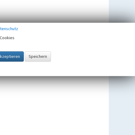
tenschutz
Cookies