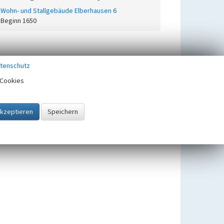
Wohn- und Stallgebäude Elberhausen 6
Beginn 1650
tenschutz
Cookies