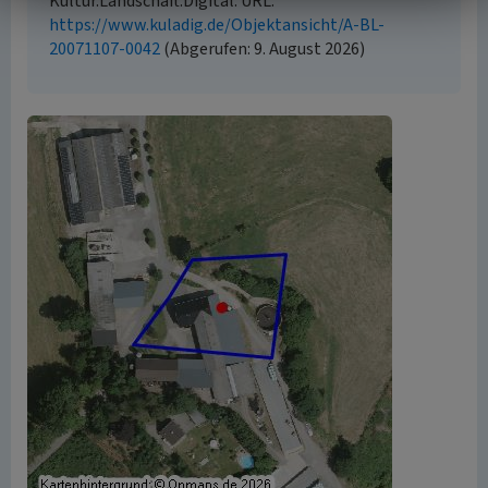
Kultur.Landschaft.Digital. URL:
https://www.kuladig.de/Objektansicht/A-BL-
20071107-0042
(Abgerufen: 9. August 2026)