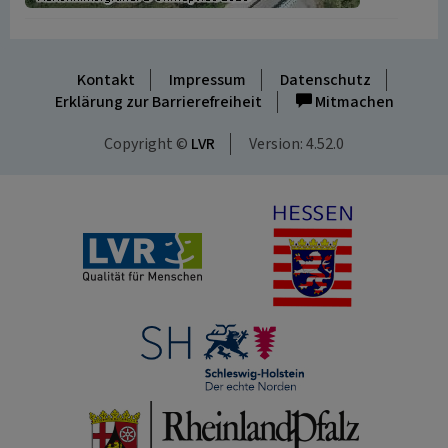
Kontakt
Impressum
Datenschutz
Erklärung zur Barrierefreiheit
Mitmachen
Copyright ©
LVR
Version: 4.52.0