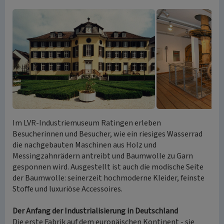
Im LVR-Industriemuseum Ratingen erleben
Besucherinnen und Besucher, wie ein riesiges Wasserrad
die nachgebauten Maschinen aus Holz und
Messingzahnrädern antreibt und Baumwolle zu Garn
gesponnen wird. Ausgestellt ist auch die modische Seite
der Baumwolle: seinerzeit hochmoderne Kleider, feinste
Stoffe und luxuriöse Accessoires.
Der Anfang der Industrialisierung in Deutschland
Die erste Fabrik auf dem europäischen Kontinent - sie