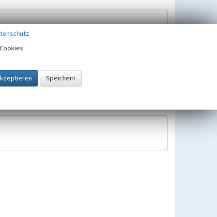
tenschutz
Cookies
Hinweisbearbeitung gespeichert und verwendet.
 25.05.2018 gültigen Europäischen