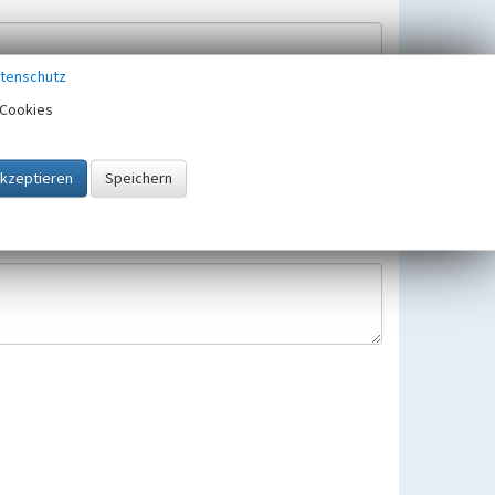
tenschutz
Cookies
Hinweisbearbeitung gespeichert und verwendet.
 25.05.2018 gültigen Europäischen