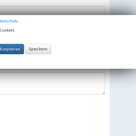
tenschutz
Cookies
Hinweisbearbeitung gespeichert und verwendet.
 25.05.2018 gültigen Europäischen