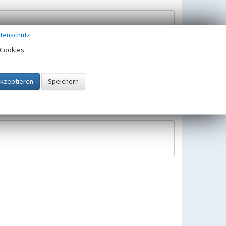
tenschutz
Cookies
Hinweisbearbeitung gespeichert und verwendet.
 25.05.2018 gültigen Europäischen