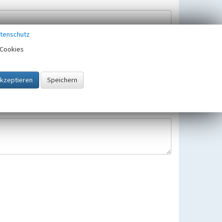
tenschutz
Cookies
Hinweisbearbeitung gespeichert und verwendet.
 25.05.2018 gültigen Europäischen