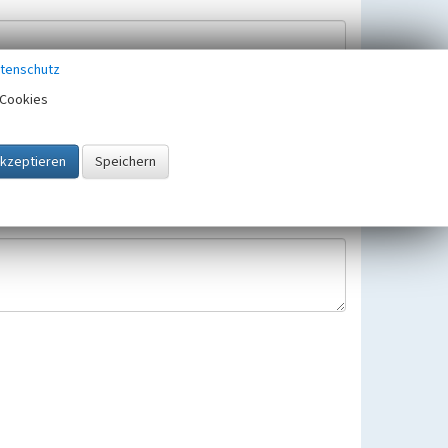
tenschutz
Cookies
Hinweisbearbeitung gespeichert und verwendet.
 25.05.2018 gültigen Europäischen