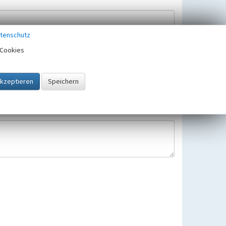
tenschutz
Cookies
Hinweisbearbeitung gespeichert und verwendet.
 25.05.2018 gültigen Europäischen