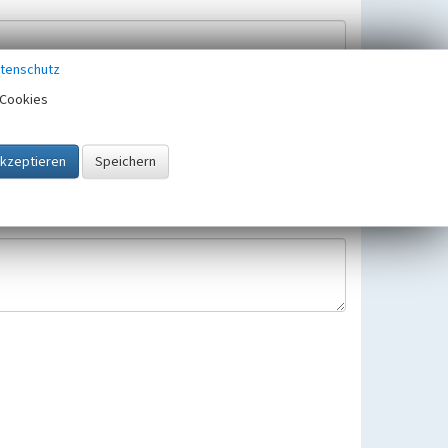
tenschutz
Cookies
Hinweisbearbeitung gespeichert und verwendet.
 25.05.2018 gültigen Europäischen