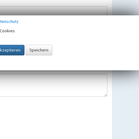
tenschutz
Cookies
Hinweisbearbeitung gespeichert und verwendet.
 25.05.2018 gültigen Europäischen