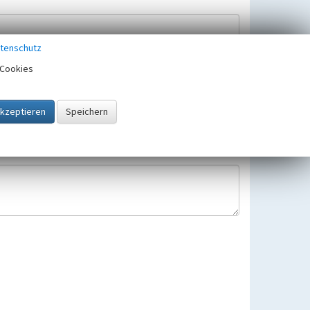
tenschutz
Cookies
Hinweisbearbeitung gespeichert und verwendet.
 25.05.2018 gültigen Europäischen