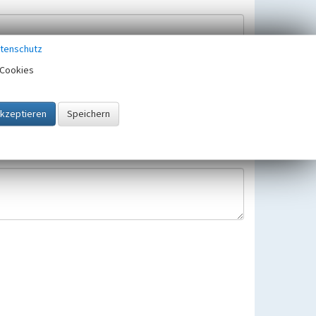
tenschutz
Cookies
Hinweisbearbeitung gespeichert und verwendet.
 25.05.2018 gültigen Europäischen