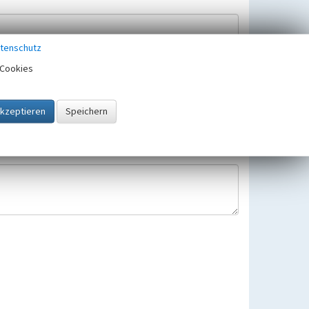
tenschutz
Cookies
Hinweisbearbeitung gespeichert und verwendet.
 25.05.2018 gültigen Europäischen