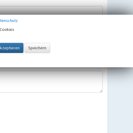
tenschutz
Cookies
Hinweisbearbeitung gespeichert und verwendet.
 25.05.2018 gültigen Europäischen