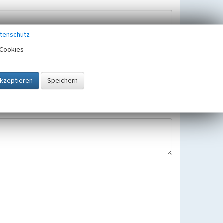
tenschutz
Cookies
Hinweisbearbeitung gespeichert und verwendet.
 25.05.2018 gültigen Europäischen