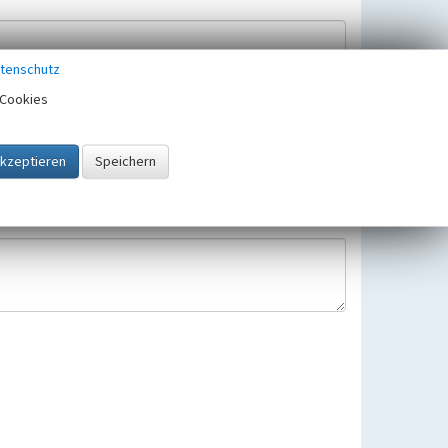
tenschutz
Cookies
Hinweisbearbeitung gespeichert und verwendet.
 25.05.2018 gültigen Europäischen