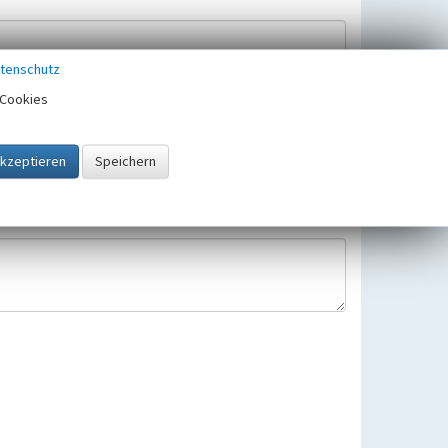
tenschutz
Cookies
Hinweisbearbeitung gespeichert und verwendet.
 25.05.2018 gültigen Europäischen