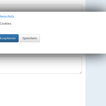
tenschutz
Cookies
Hinweisbearbeitung gespeichert und verwendet.
 25.05.2018 gültigen Europäischen