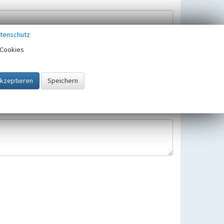
tenschutz
Cookies
Hinweisbearbeitung gespeichert und verwendet.
 25.05.2018 gültigen Europäischen