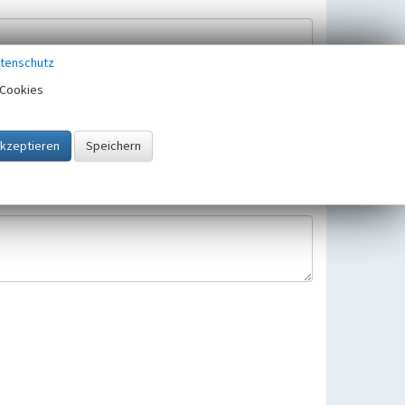
tenschutz
Cookies
Hinweisbearbeitung gespeichert und verwendet.
 25.05.2018 gültigen Europäischen