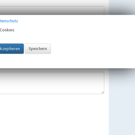
tenschutz
Cookies
Hinweisbearbeitung gespeichert und verwendet.
 25.05.2018 gültigen Europäischen