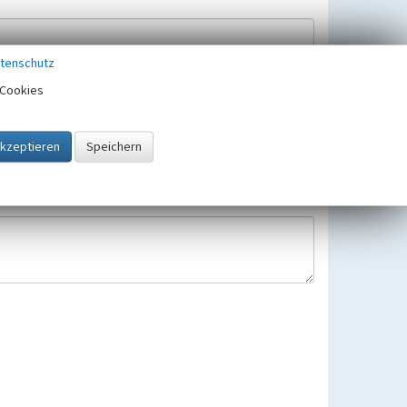
tenschutz
Cookies
Hinweisbearbeitung gespeichert und verwendet.
 25.05.2018 gültigen Europäischen