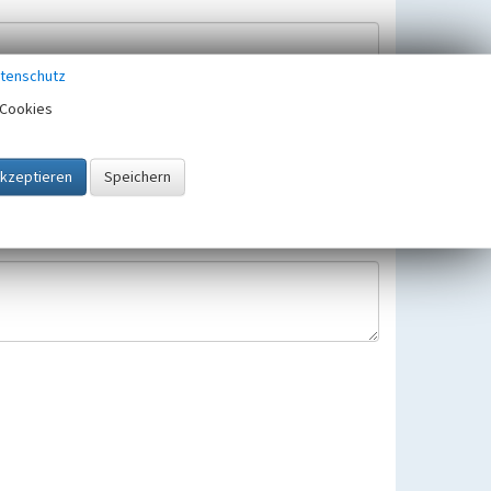
tenschutz
Cookies
Hinweisbearbeitung gespeichert und verwendet.
 25.05.2018 gültigen Europäischen