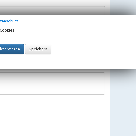
tenschutz
Cookies
Hinweisbearbeitung gespeichert und verwendet.
 25.05.2018 gültigen Europäischen