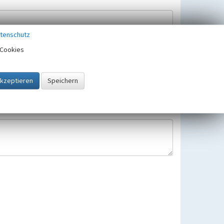
tenschutz
Cookies
Hinweisbearbeitung gespeichert und verwendet.
 25.05.2018 gültigen Europäischen