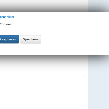
tenschutz
Cookies
Hinweisbearbeitung gespeichert und verwendet.
 25.05.2018 gültigen Europäischen