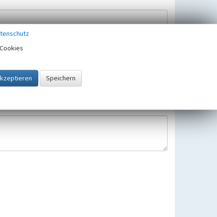
tenschutz
Cookies
Hinweisbearbeitung gespeichert und verwendet.
 25.05.2018 gültigen Europäischen