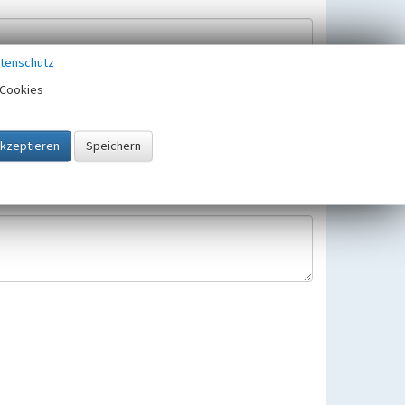
tenschutz
Cookies
Hinweisbearbeitung gespeichert und verwendet.
 25.05.2018 gültigen Europäischen