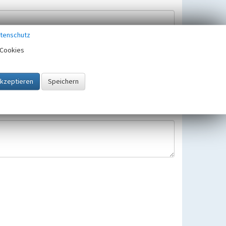
tenschutz
Cookies
Hinweisbearbeitung gespeichert und verwendet.
 25.05.2018 gültigen Europäischen