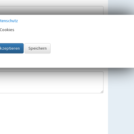
tenschutz
Cookies
Hinweisbearbeitung gespeichert und verwendet.
 25.05.2018 gültigen Europäischen