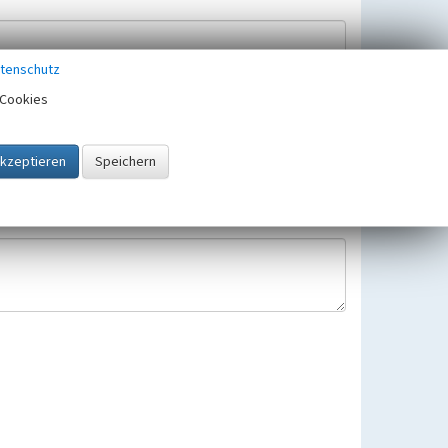
tenschutz
Cookies
Hinweisbearbeitung gespeichert und verwendet.
 25.05.2018 gültigen Europäischen