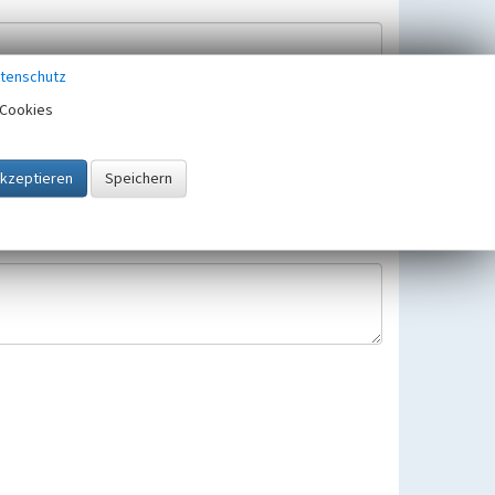
tenschutz
Cookies
Hinweisbearbeitung gespeichert und verwendet.
 25.05.2018 gültigen Europäischen