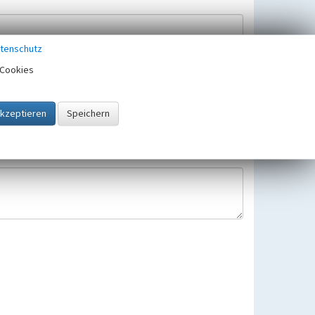
tenschutz
Cookies
Hinweisbearbeitung gespeichert und verwendet.
 25.05.2018 gültigen Europäischen