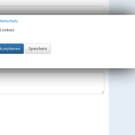
tenschutz
Cookies
Hinweisbearbeitung gespeichert und verwendet.
 25.05.2018 gültigen Europäischen