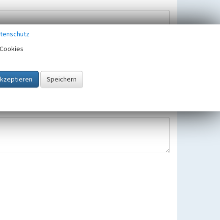
tenschutz
Cookies
Hinweisbearbeitung gespeichert und verwendet.
 25.05.2018 gültigen Europäischen