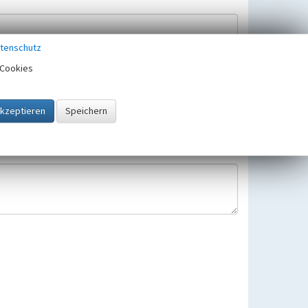
tenschutz
Cookies
Hinweisbearbeitung gespeichert und verwendet.
 25.05.2018 gültigen Europäischen