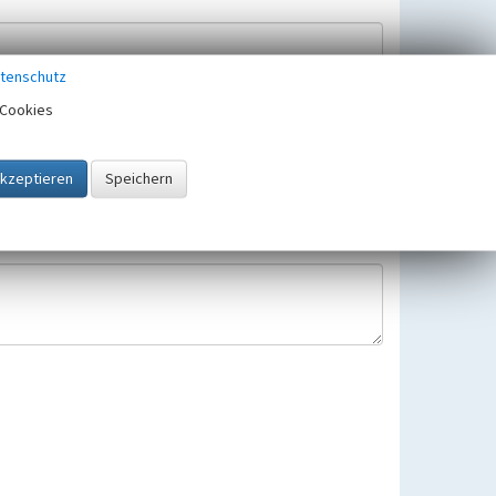
tenschutz
Cookies
Hinweisbearbeitung gespeichert und verwendet.
 25.05.2018 gültigen Europäischen