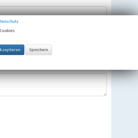
tenschutz
Cookies
Hinweisbearbeitung gespeichert und verwendet.
 25.05.2018 gültigen Europäischen